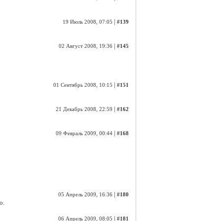
|
19 Июль 2008, 07:05
#139
|
02 Август 2008, 19:36
#145
|
01 Сентябрь 2008, 10:15
#151
|
21 Декабрь 2008, 22:59
#162
|
09 Февраль 2009, 00:44
#168
|
05 Апрель 2009, 16:36
#180
о.
|
06 Апрель 2009, 08:05
#181