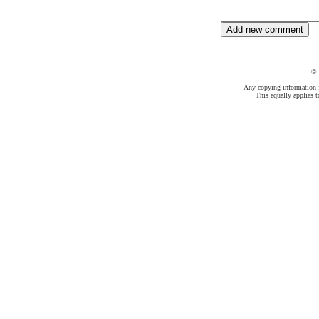
©
Any copying information fr
This equally applies t