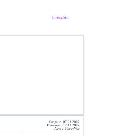
In english
Создано: 07.04.2007
Изменено: 12.11.2007
Автор: HarpyWar