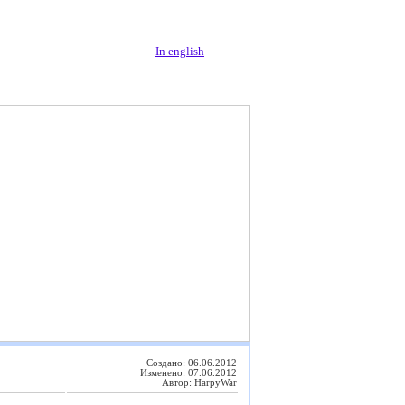
In english
Создано: 06.06.2012
Изменено: 07.06.2012
Автор: HarpyWar