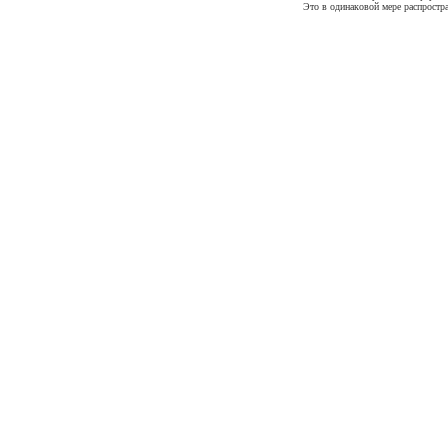
Это в одинаковой мере распростр